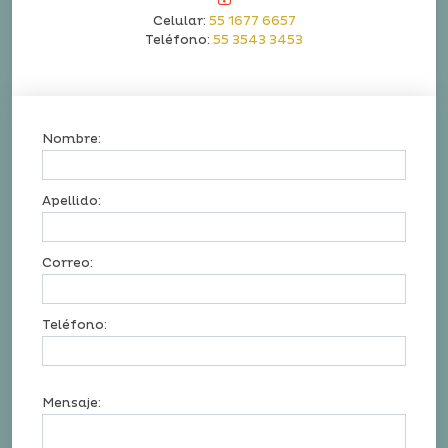
Celular:
55 1677 6657
Teléfono:
55 3543 3453
Nombre:
Apellido:
Correo:
Teléfono:
Mensaje: