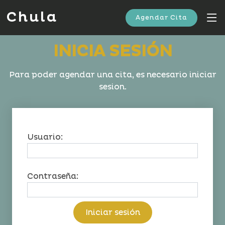
Chula
Agendar Cita
INICIA SESIÓN
Para poder agendar una cita, es necesario iniciar
sesion.
Usuario:
Contraseña:
Iniciar sesión